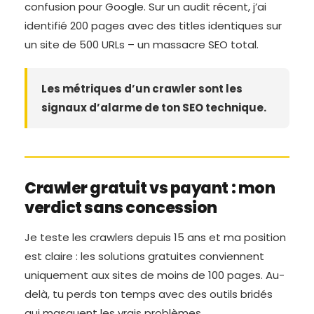
confusion pour Google. Sur un audit récent, j’ai
identifié 200 pages avec des titles identiques sur
un site de 500 URLs – un massacre SEO total.
Les métriques d’un crawler sont les
signaux d’alarme de ton SEO technique.
Crawler gratuit vs payant : mon
verdict sans concession
Je teste les crawlers depuis 15 ans et ma position
est claire : les solutions gratuites conviennent
uniquement aux sites de moins de 100 pages. Au-
delà, tu perds ton temps avec des outils bridés
qui masquent les vrais problèmes.