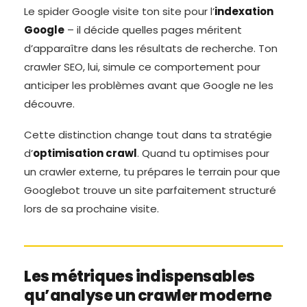
Le spider Google visite ton site pour l’
indexation
Google
– il décide quelles pages méritent
d’apparaître dans les résultats de recherche. Ton
crawler SEO, lui, simule ce comportement pour
anticiper les problèmes avant que Google ne les
découvre.
Cette distinction change tout dans ta stratégie
d’
optimisation crawl
. Quand tu optimises pour
un crawler externe, tu prépares le terrain pour que
Googlebot trouve un site parfaitement structuré
lors de sa prochaine visite.
Les métriques indispensables
qu’analyse un crawler moderne