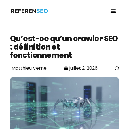
REFEREN
SEO
Business en
Qu’est-ce qu’un crawler SEO
: définition et
fonctionnement
Matthieu Verne
juillet 2, 2026