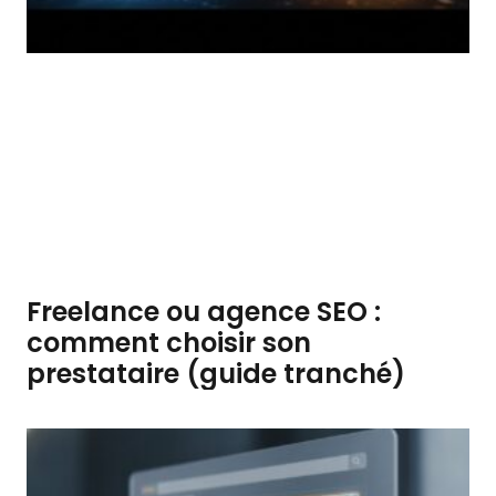
Freelance ou agence SEO :
comment choisir son
prestataire (guide tranché)