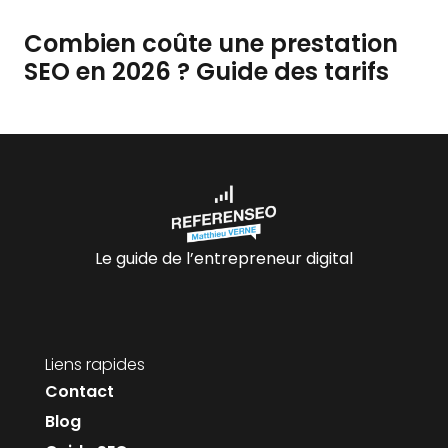
Combien coûte une prestation
SEO en 2026 ? Guide des tarifs
Le guide de l’entrepreneur digital
Liens rapides
Contact
Blog