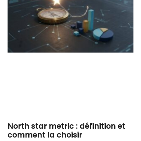
North star metric : définition et
comment la choisir