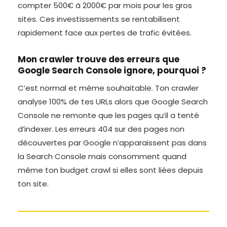
compter 500€ à 2000€ par mois pour les gros
sites. Ces investissements se rentabilisent
rapidement face aux pertes de trafic évitées.
Mon crawler trouve des erreurs que
Google Search Console ignore, pourquoi ?
C’est normal et même souhaitable. Ton crawler
analyse 100% de tes URLs alors que Google Search
Console ne remonte que les pages qu’il a tenté
d’indexer. Les erreurs 404 sur des pages non
découvertes par Google n’apparaissent pas dans
la Search Console mais consomment quand
même ton budget crawl si elles sont liées depuis
ton site.