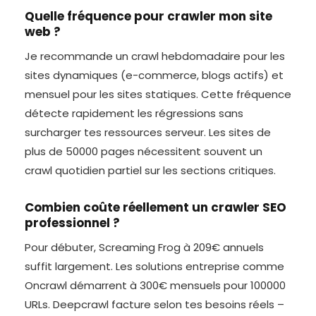
Quelle fréquence pour crawler mon site
web ?
Je recommande un crawl hebdomadaire pour les
sites dynamiques (e-commerce, blogs actifs) et
mensuel pour les sites statiques. Cette fréquence
détecte rapidement les régressions sans
surcharger tes ressources serveur. Les sites de
plus de 50000 pages nécessitent souvent un
crawl quotidien partiel sur les sections critiques.
Combien coûte réellement un crawler SEO
professionnel ?
Pour débuter, Screaming Frog à 209€ annuels
suffit largement. Les solutions entreprise comme
Oncrawl démarrent à 300€ mensuels pour 100000
URLs. Deepcrawl facture selon tes besoins réels –