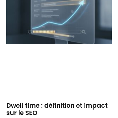
Dwell time : définition et impact
sur le SEO