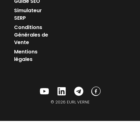
Guide SEO
Simulateur
SERP
Conditions
Générales de
Vente
Mentions
légales
© 2026 EURL VERNE