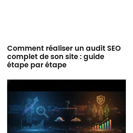
Comment réaliser un audit SEO
complet de son site : guide
étape par étape