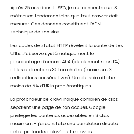
Après 25 ans dans le SEO, je me concentre sur 8
métriques fondamentales que tout crawler doit
mesurer. Ces données constituent l’ADN
technique de ton site.
Les codes de statut HTTP révèlent la santé de tes
URLs. J’observe systématiquement le
pourcentage d’erreurs 404 (idéalement sous 1%)
et les redirections 301 en chaîne (maximum 3
redirections consécutives). Un site sain affiche
moins de 5% d’URLs problématiques.
La profondeur de crawl indique combien de clics
séparent une page de ton accueil. Google
privilégie les contenus accessibles en 3 clics
maximum – j’ai constaté une corrélation directe
entre profondeur élevée et mauvais