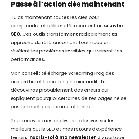
Passe à l’action dès maintenant
Tu as maintenant toutes les clés pour
comprendre et utiliser efficacement un
crawler
SEO
. Ces outils transforment radicalement ta
approche du référencement technique en
révélant les problèmes invisibles qui freinent tes
performances.
Mon conseil : télécharge Screaming Frog dès
aujourd’hui et lance ton premier audit. Tu
découvriras probablement des erreurs qui
expliquent pourquoi certaines de tes pages ne se
positionnent pas comme attendu.
Pour recevoir mes analyses exclusives sur les
meilleurs outils SEO et mes retours d’expérience
terrain,
inscris-toi à ma newsletter
. J’y partage