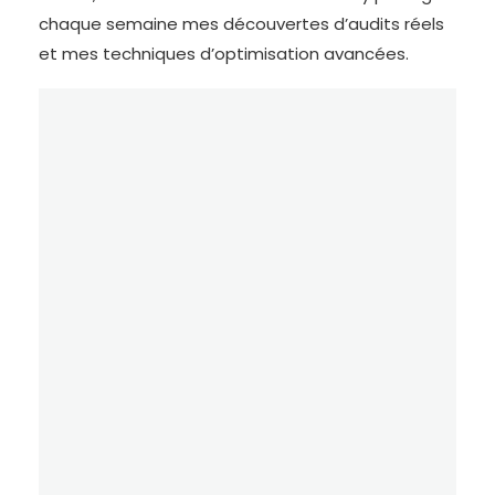
chaque semaine mes découvertes d’audits réels
et mes techniques d’optimisation avancées.