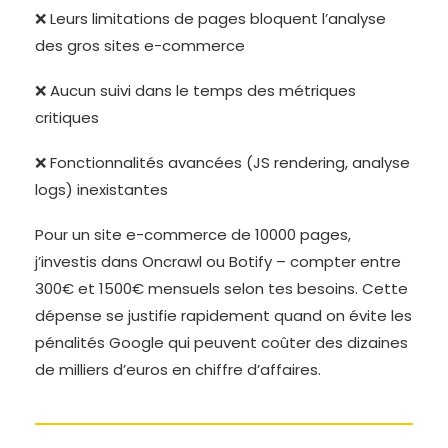
❌ Leurs limitations de pages bloquent l’analyse
des gros sites e-commerce
❌ Aucun suivi dans le temps des métriques
critiques
❌ Fonctionnalités avancées (JS rendering, analyse
logs) inexistantes
Pour un site e-commerce de 10000 pages,
j’investis dans Oncrawl ou Botify – compter entre
300€ et 1500€ mensuels selon tes besoins. Cette
dépense se justifie rapidement quand on évite les
pénalités Google qui peuvent coûter des dizaines
de milliers d’euros en chiffre d’affaires.