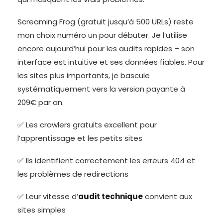
Screaming Frog (gratuit jusqu’à 500 URLs) reste
mon choix numéro un pour débuter. Je l’utilise
encore aujourd’hui pour les audits rapides – son
interface est intuitive et ses données fiables. Pour
les sites plus importants, je bascule
systématiquement vers la version payante à
209€ par an.
✅ Les crawlers gratuits excellent pour
l’apprentissage et les petits sites
✅ Ils identifient correctement les erreurs 404 et
les problèmes de redirections
✅ Leur vitesse d’
audit technique
convient aux
sites simples