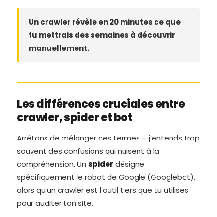
Un crawler révèle en 20 minutes ce que
tu mettrais des semaines à découvrir
manuellement.
Les différences cruciales entre
crawler, spider et bot
Arrêtons de mélanger ces termes – j’entends trop
souvent des confusions qui nuisent à la
compréhension. Un
spider
désigne
spécifiquement le robot de Google (Googlebot),
alors qu’un crawler est l’outil tiers que tu utilises
pour auditer ton site.