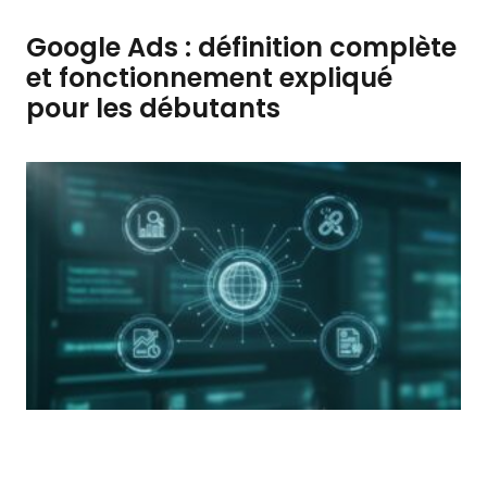
Google Ads : définition complète
et fonctionnement expliqué
pour les débutants