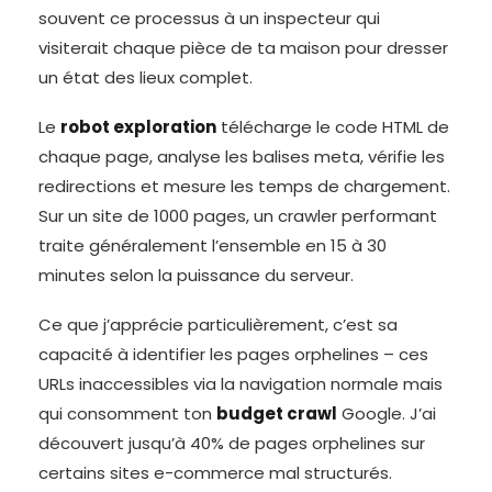
souvent ce processus à un inspecteur qui
visiterait chaque pièce de ta maison pour dresser
un état des lieux complet.
Le
robot exploration
télécharge le code HTML de
chaque page, analyse les balises meta, vérifie les
redirections et mesure les temps de chargement.
Sur un site de 1000 pages, un crawler performant
traite généralement l’ensemble en 15 à 30
minutes selon la puissance du serveur.
Ce que j’apprécie particulièrement, c’est sa
capacité à identifier les pages orphelines – ces
URLs inaccessibles via la navigation normale mais
qui consomment ton
budget crawl
Google. J’ai
découvert jusqu’à 40% de pages orphelines sur
certains sites e-commerce mal structurés.