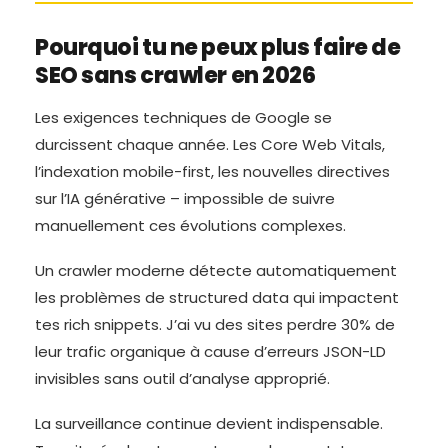
Pourquoi tu ne peux plus faire de
SEO sans crawler en 2026
Les exigences techniques de Google se
durcissent chaque année. Les Core Web Vitals,
l’indexation mobile-first, les nouvelles directives
sur l’IA générative – impossible de suivre
manuellement ces évolutions complexes.
Un crawler moderne détecte automatiquement
les problèmes de structured data qui impactent
tes rich snippets. J’ai vu des sites perdre 30% de
leur trafic organique à cause d’erreurs JSON-LD
invisibles sans outil d’analyse approprié.
La surveillance continue devient indispensable.