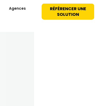
RÉFÉRENCER UNE
Agences
SOLUTION