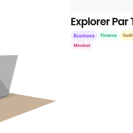
Explorer Pa
Business
Finance
Outil
Mindset