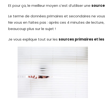
Et pour ça, le meilleur moyen c’est d’utiliser une
source
Le terme de données primaires et secondaires ne vous d
Ne vous en faites pas : après ces 4 minutes de lecture
beaucoup plus sur le sujet !
Je vous explique tout sur les
sources primaires et le