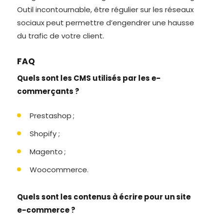
Outil incontournable, être régulier sur les réseaux
sociaux peut permettre d’engendrer une hausse
du trafic de votre client.
FAQ
Quels sont les CMS utilisés par les e-
commerçants ?
Prestashop ;
Shopify ;
Magento ;
Woocommerce.
Quels sont les contenus à écrire pour un site
e-commerce ?