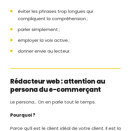
éviter les phrases trop longues qui
compliquent la compréhension ;
parler simplement ;
employer la voix active ;
donner envie au lecteur.
Rédacteur web : attention au
persona du e-commerçant
Le persona… On en parle tout le temps.
Pourquoi ?
Parce qu’il est le client idéal de votre client. Il est la