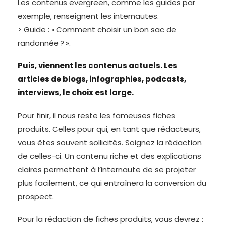
Les contenus evergreen, comme les guides par
exemple, renseignent les internautes.
> Guide : « Comment choisir un bon sac de
randonnée ? ».
Puis, viennent les contenus actuels. Les
articles de blogs, infographies, podcasts,
interviews, le choix est large.
Pour finir, il nous reste les fameuses fiches
produits. Celles pour qui, en tant que rédacteurs,
vous êtes souvent sollicités. Soignez la rédaction
de celles-ci. Un contenu riche et des explications
claires permettent à l’internaute de se projeter
plus facilement, ce qui entraînera la conversion du
prospect.
Pour la rédaction de fiches produits, vous devrez :