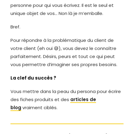
personne pour qui vous écrivez. Il est le seul et
unique objet de vos… Non là je m’emballe.
Bref.
Pour répondre à la problématique du client de
votre client (eh oui 😅), vous devez le connaître
parfaitement. Désirs, peurs et tout ce qui peut
vous permettre d’imaginer ses propres besoins.
La clef du succès ?
Vous mettre dans la peau du persona pour écrire
des fiches produits et des
articles de
blog
vraiment ciblés.