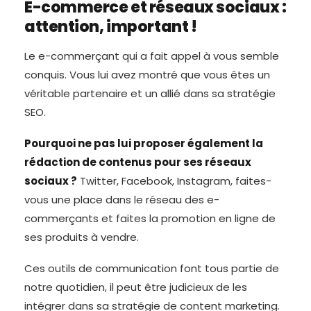
E-commerce et réseaux sociaux :
attention, important !
Le e-commerçant qui a fait appel à vous semble
conquis. Vous lui avez montré que vous êtes un
véritable partenaire et un allié dans sa stratégie
SEO.
Pourquoi ne pas lui proposer également la
rédaction de contenus pour ses réseaux
sociaux ?
Twitter, Facebook, Instagram, faites-
vous une place dans le réseau des e-
commerçants et faites la promotion en ligne de
ses produits à vendre.
Ces outils de communication font tous partie de
notre quotidien, il peut être judicieux de les
intégrer dans sa stratégie de content marketing.