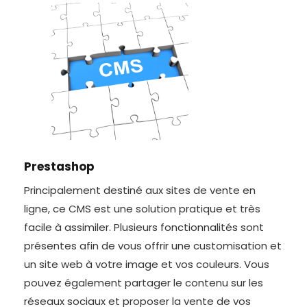
Prestashop
Principalement destiné aux sites de vente en
ligne, ce CMS est une solution pratique et très
facile à assimiler. Plusieurs fonctionnalités sont
présentes afin de vous offrir une customisation et
un site web à votre image et vos couleurs. Vous
pouvez également partager le contenu sur les
réseaux sociaux et proposer la vente de vos