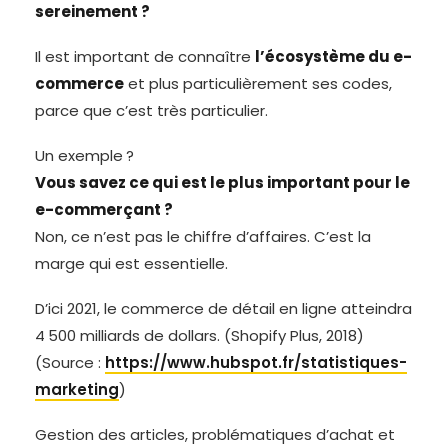
sereinement ?
Il est important de connaître
l’écosystème du e-
commerce
et plus particulièrement ses codes,
parce que c’est très particulier.
Un exemple ?
Vous savez ce qui est le plus important pour le
e-commerçant ?
Non, ce n’est pas le chiffre d’affaires. C’est la
marge qui est essentielle.
D’ici 2021, le commerce de détail en ligne atteindra
4 500 milliards de dollars. (Shopify Plus, 2018)
(Source :
https://www.hubspot.fr/statistiques-
marketing
)
Gestion des articles, problématiques d’achat et