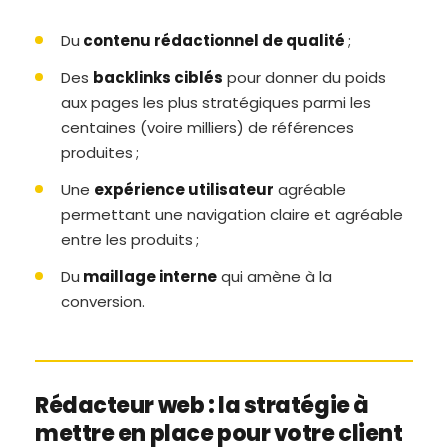
Du
contenu rédactionnel de qualité
;
Des
backlinks ciblés
pour donner du poids
aux pages les plus stratégiques parmi les
centaines (voire milliers) de références
produites ;
Une
expérience utilisateur
agréable
permettant une navigation claire et agréable
entre les produits ;
Du
maillage interne
qui amène à la
conversion.
Rédacteur web : la stratégie à
mettre en place pour votre client