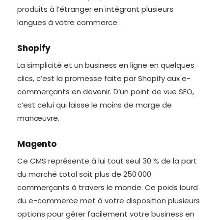
produits à l’étranger en intégrant plusieurs
langues à votre commerce.
Shopify
La simplicité et un business en ligne en quelques
clics, c’est la promesse faite par Shopify aux e-
commerçants en devenir. D’un point de vue SEO,
c’est celui qui laisse le moins de marge de
manœuvre.
Magento
Ce CMS représente à lui tout seul 30 % de la part
du marché total soit plus de 250 000
commerçants à travers le monde. Ce poids lourd
du e-commerce met à votre disposition plusieurs
options pour gérer facilement votre business en