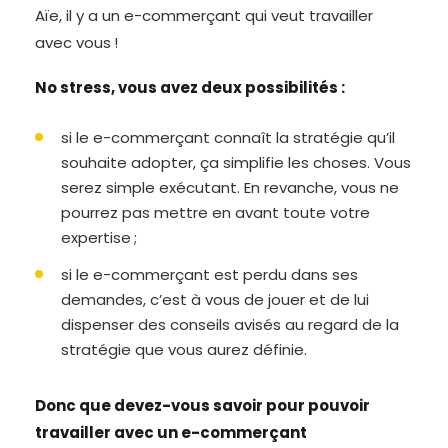
Aïe, il y a un e-commerçant qui veut travailler
avec vous !
No stress, vous avez deux possibilités :
si le e-commerçant connaît la stratégie qu’il
souhaite adopter, ça simplifie les choses. Vous
serez simple exécutant. En revanche, vous ne
pourrez pas mettre en avant toute votre
expertise ;
si le e-commerçant est perdu dans ses
demandes, c’est à vous de jouer et de lui
dispenser des conseils avisés au regard de la
stratégie que vous aurez définie.
Donc que devez-vous savoir pour pouvoir
travailler avec un e-commerçant