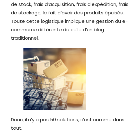
de stock, frais d’acquisition, frais d’expédition, frais
de stockage, le fait d’avoir des produits épuisés…
Toute cette logistique implique une gestion du e-
commerce différente de celle d’un blog
traditionnel.
Donc, il n’y a pas 50 solutions, c’est comme dans
tout.