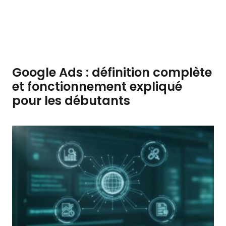
Google Ads : définition complète
et fonctionnement expliqué
pour les débutants