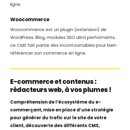
ligne.
Woocommerce
Woocommerce est un plugin (extension) de
WordPress. Blog, modules SEO ultra performants,
ce CMS fait partie des incontournables pour bien
référencer son commerce en ligne.
E-commerce et contenus :
rédacteurs web, à vos plumes !
Compréhension de l’écosystème du e-
commerçant, mise en place d’une stratégie
pour générer du trafic sur le site de votre
client, découverte des différents CMS,