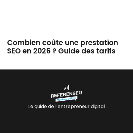
Combien coûte une prestation
SEO en 2026 ? Guide des tarifs
Le guide de l’entrepreneur digital