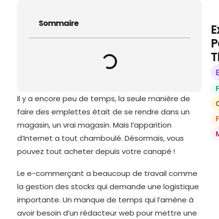
Sommaire
E
P
T
Il y a encore peu de temps, la seule manière de
O
faire des emplettes était de se rendre dans un
magasin, un vrai magasin. Mais l’apparition
d’Internet a tout chamboulé. Désormais, vous
pouvez tout acheter depuis votre canapé !
Le e-commerçant a beaucoup de travail comme
la gestion des stocks qui demande une logistique
importante. Un manque de temps qui l’amène à
avoir besoin d’un rédacteur web pour mettre une