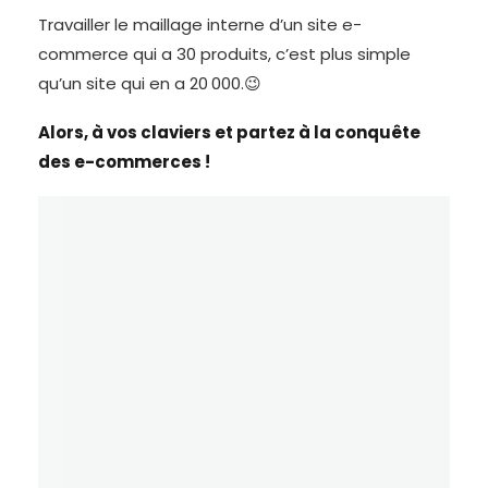
Travailler le maillage interne d’un site e-
commerce qui a 30 produits, c’est plus simple
qu’un site qui en a 20 000.😉
Alors, à vos claviers et partez à la conquête
des e-commerces !