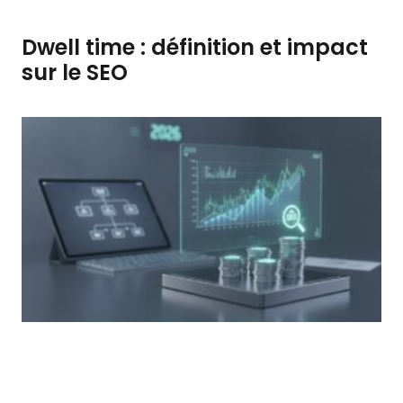
Dwell time : définition et impact
sur le SEO