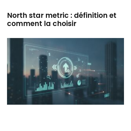
North star metric : définition et
comment la choisir