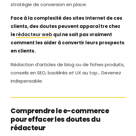
stratégie de conversion en place.
Face à la complexité des sites Internet de ces
clients, des doutes peuvent apparaître chez
le
rédacteur web
qui ne sait pas vraiment
comment les aider à convertir leurs prospects
en clients.
Rédaction d’articles de blog ou de fiches produits,
conseils en SEO, backlinks et UX au top… Devenez
indispensable.
Comprendre le e-commerce
pour effacer les doutes du
rédacteur