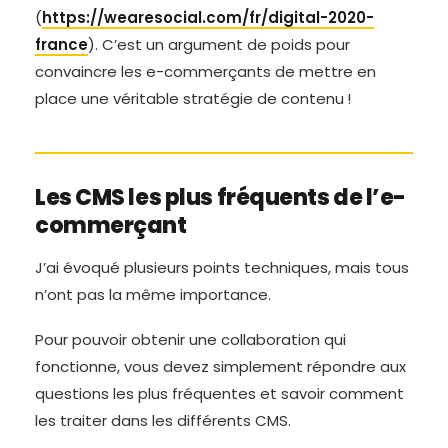
(
https://wearesocial.com/fr/digital-2020-
france
). C’est un argument de poids pour
convaincre les e-commerçants de mettre en
place une véritable stratégie de contenu !
Les CMS les plus fréquents de l’e-
commerçant
J’ai évoqué plusieurs points techniques, mais tous
n’ont pas la même importance.
Pour pouvoir obtenir une collaboration qui
fonctionne, vous devez simplement répondre aux
questions les plus fréquentes et savoir comment
les traiter dans les différents CMS.