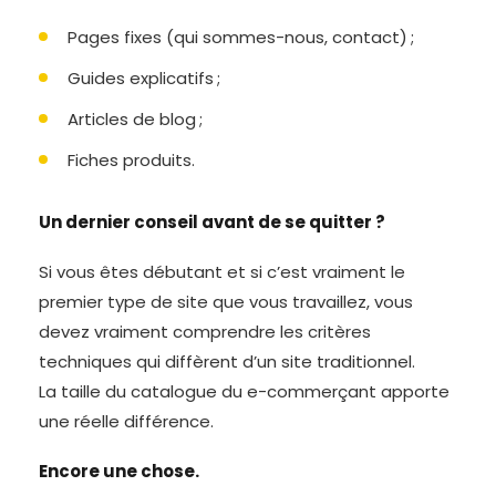
Pages fixes (qui sommes-nous, contact) ;
Guides explicatifs ;
Articles de blog ;
Fiches produits.
Un dernier conseil avant de se quitter ?
Si vous êtes débutant et si c’est vraiment le
premier type de site que vous travaillez, vous
devez vraiment comprendre les critères
techniques qui diffèrent d’un site traditionnel.
La taille du catalogue du e-commerçant apporte
une réelle différence.
Encore une chose.