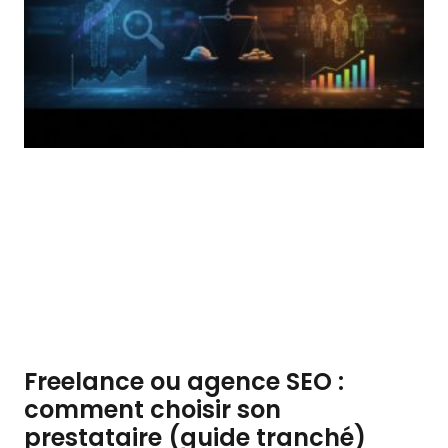
Freelance ou agence SEO :
comment choisir son
prestataire (guide tranché)