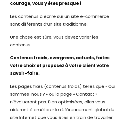
courage, vous y êtes presque !
Les contenus à écrire sur un site e-commerce
sont différents d’un site traditionnel.
Une chose est sûre, vous devez varier les
contenus.
Contenus froids, evergreen, actuels, faites
votre choix et proposez à votre client votre
savoir-faire.
Les pages fixes (contenus froids) telles que « Qui
sommes-nous ? » ou la page « Contact »
n’évolueront pas. Bien optimisées, elles vous
aideront à améliorer le référencement global du
site Internet que vous êtes en train de travailler.