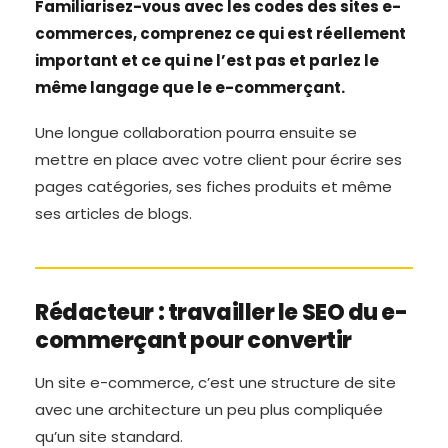
Familiarisez-vous avec les codes des sites e-
commerces, comprenez ce qui est réellement
important et ce qui ne l’est pas et parlez le
même langage que le e-commerçant.
Une longue collaboration pourra ensuite se
mettre en place avec votre client pour écrire ses
pages catégories, ses fiches produits et même
ses articles de blogs.
Rédacteur : travailler le SEO du e-
commerçant pour convertir
Un site e-commerce, c’est une structure de site
avec une architecture un peu plus compliquée
qu’un site standard.