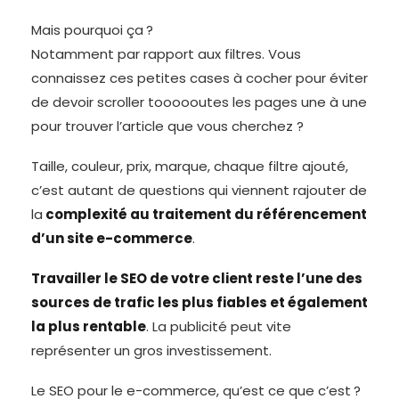
Mais pourquoi ça ?
Notamment par rapport aux filtres. Vous
connaissez ces petites cases à cocher pour éviter
de devoir scroller toooooutes les pages une à une
pour trouver l’article que vous cherchez ?
Taille, couleur, prix, marque, chaque filtre ajouté,
c’est autant de questions qui viennent rajouter de
la
complexité au traitement du référencement
d’un site e-commerce
.
Travailler le SEO de votre client reste l’une des
sources de trafic les plus fiables et également
la plus rentable
. La publicité peut vite
représenter un gros investissement.
Le SEO pour le e-commerce, qu’est ce que c’est ?