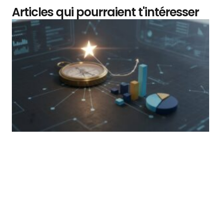
Articles qui pourraient t'intéresser