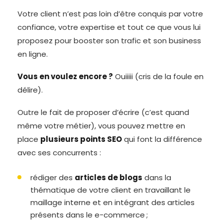
Votre client n’est pas loin d’être conquis par votre
confiance, votre expertise et tout ce que vous lui
proposez pour booster son trafic et son business
en ligne.
Vous en voulez encore ?
Ouiiiii (cris de la foule en
délire).
Outre le fait de proposer d’écrire (c’est quand
même votre métier), vous pouvez mettre en
place
plusieurs points SEO
qui font la différence
avec ses concurrents :
rédiger des
articles de blogs
dans la
thématique de votre client en travaillant le
maillage interne et en intégrant des articles
présents dans le e-commerce ;