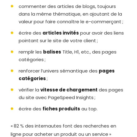
commenter des articles de blogs, toujours
dans la même thématique, en ajoutant de la
valeur pour faire connaître le e-commerçant ;
écrire des
articles invités
pour avoir des liens
pointant sur le site de votre client ;
remplir les
balises
Title, H1, etc., des pages
catégories ;
renforcer l’univers sémantique des
pages
catégories
;
vérifier la
vitesse de chargement
des pages
du site avec PageSpeed Insights ;
écrire des
fiches produits
au top.
« 82 % des internautes font des recherches en
ligne pour acheter un produit ou un service »