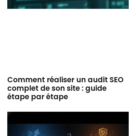
Comment réaliser un audit SEO
complet de son site : guide
étape par étape