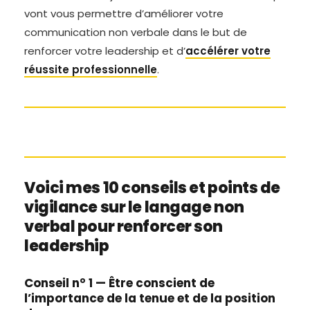
vont vous permettre d’améliorer votre
communication non verbale dans le but de
renforcer votre leadership et d’
accélérer votre
réussite professionnelle
.
Voici mes 10 conseils et points de
vigilance sur le langage non
verbal pour renforcer son
leadership
Conseil n° 1 — Être conscient de
l’importance de la tenue et de la position