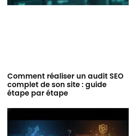
Comment réaliser un audit SEO
complet de son site : guide
étape par étape