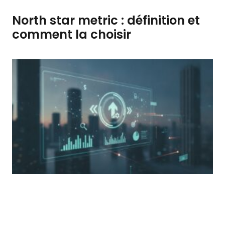
North star metric : définition et
comment la choisir