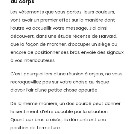
du corps
Les vêtements que vous portez, leurs couleurs,
vont avoir un premier effet sur la manière dont
l’autre va accueillir votre message. J’ai ainsi
découvert, dans une étude récente de Harvard,
que la façon de marcher, d’occuper un siège ou
encore de positionner ses bras envoie des signaux
à vos interlocuteurs.
C’est pourquoi lors d’une réunion à enjeux, ne vous
recroquevillez pas sur votre chaise au risque
d’avoir l’air d’une petite chose apeurée.
De la même manière, un dos courbé peut donner
le sentiment d’être accablé par la situation.
Quant aux bras croisés, ils démontrent une
position de fermeture.