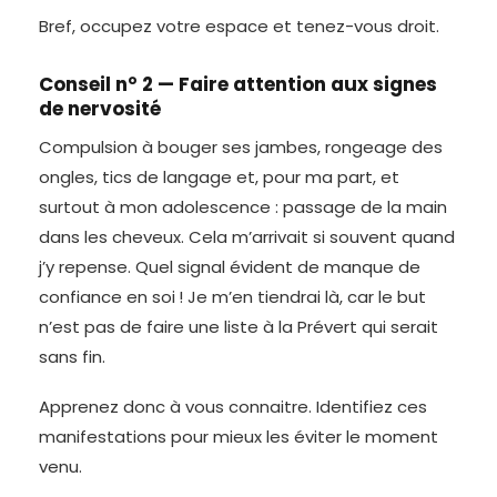
Bref, occupez votre espace et tenez-vous droit.
Conseil n° 2 — Faire attention aux signes
de nervosité
Compulsion à bouger ses jambes, rongeage des
ongles, tics de langage et, pour ma part, et
surtout à mon adolescence : passage de la main
dans les cheveux. Cela m’arrivait si souvent quand
j’y repense. Quel signal évident de manque de
confiance en soi ! Je m’en tiendrai là, car le but
n’est pas de faire une liste à la Prévert qui serait
sans fin.
Apprenez donc à vous connaitre. Identifiez ces
manifestations pour mieux les éviter le moment
venu.