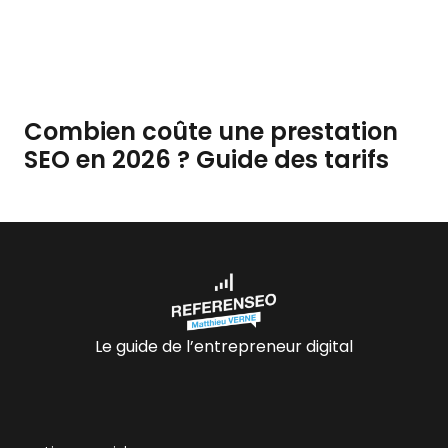
Combien coûte une prestation
SEO en 2026 ? Guide des tarifs
Le guide de l’entrepreneur digital