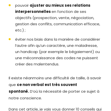
pouvoir
ajuster au mieux ses relations
interpersonnelles
en fonction de ses
objectifs (prospection, vente, négociation,
gestion des conflits, communication efficace,
etc.) ;
éviter nos biais dans la manière de considérer
l’autre afin qu’un caractère, une maladresse,
un handicap (par exemple le bégaiement) ou
une méconnaissance des codes ne puissent
créer des malentendus.
Il existe néanmoins une difficulté de taille, à savoir
que
ce non verbal est très souvent
spontané.
D’où la nécessité de porter ce sujet à
notre conscience.
Dans cet article, je vais vous donner 10 conseils qui