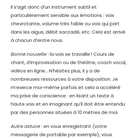
Il s’agit donc d’un instrument subtil et
particulièrement sensible aux émotions : voix
chevrotante, volume très faible ou voix qui part
dans les aigus, débit saccadé, etc. Cela est arrivé
à chacun d’entre nous.
Bonne nouvelle
: la voix se travaille ! Cours de
chant, d’improvisation ou de théâtre, coach vocal,
vidéos en ligne… N’hésitez plus, il y a de
nombreuses ressources à votre disposition. Je
m’exerce moi-même parfois et cela a accéléré
ma prise de conscience : en lisant un texte à
haute voix et en imaginant qu’il doit être entendu
par des personnes situées à 10 mètres de moi.
Autre astuce
: en vous enregistrant (votre
messagerie de portable par exemple), vous