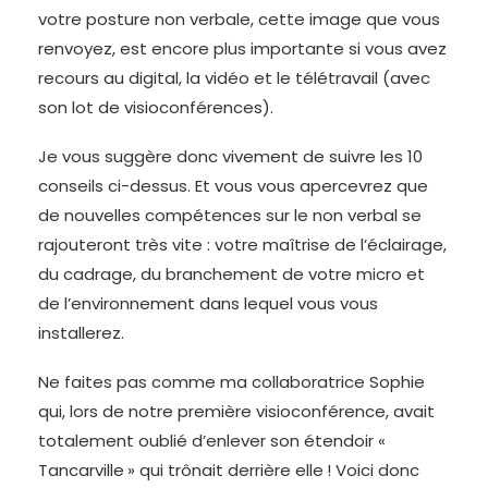
votre posture non verbale, cette image que vous
renvoyez, est encore plus importante si vous avez
recours au digital, la vidéo et le télétravail (avec
son lot de visioconférences).
Je vous suggère donc vivement de suivre les 10
conseils ci-dessus. Et vous vous apercevrez que
de nouvelles compétences sur le non verbal se
rajouteront très vite : votre maîtrise de l’éclairage,
du cadrage, du branchement de votre micro et
de l’environnement dans lequel vous vous
installerez.
Ne faites pas comme ma collaboratrice Sophie
qui, lors de notre première visioconférence, avait
totalement oublié d’enlever son étendoir «
Tancarville » qui trônait derrière elle ! Voici donc