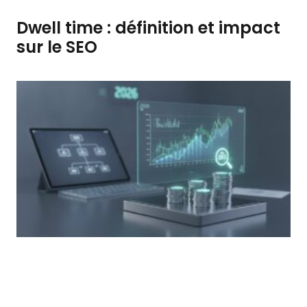
Dwell time : définition et impact
sur le SEO