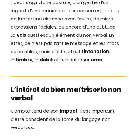
Il peut s’agir d’une posture, d’un geste, d’un
regard, d’une manière d’occuper son espace ou
de laisser une distance avec l’autre, de micro-
expressions faciales, ou encore d’une attitude.
La
voix
aussi est un élément du non verbal. En
effet, ce n’est pas tant le message et les mots
qu’on utilise, mais c’est surtout l’
intonation
,
le
timbre
, le
débit
et surtout le
volume
.
L’intérêt de bien maîtriser le non
verbal
Compte tenu de son
impact
, il est important
d’être conscient de la force du langage non
verbal pour :