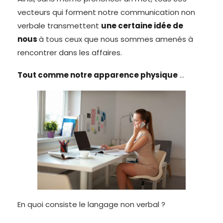
vecteurs qui forment notre communication non
verbale transmettent
une certaine idée de
nous
à tous ceux que nous sommes amenés à
rencontrer dans les affaires.
Tout comme notre apparence physique
…
En quoi consiste le langage non verbal ?