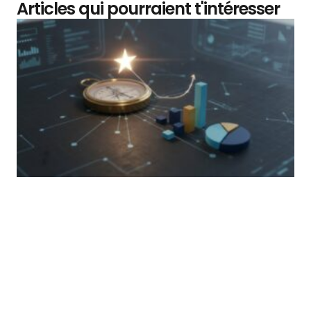
Articles qui pourraient t'intéresser