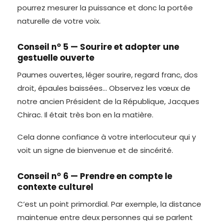
pourrez mesurer la puissance et donc la portée
naturelle de votre voix.
Conseil n° 5 — Sourire et adopter une
gestuelle ouverte
Paumes ouvertes, léger sourire, regard franc, dos
droit, épaules baissées… Observez les vœux de
notre ancien Président de la République, Jacques
Chirac. Il était très bon en la matière.
Cela donne confiance à votre interlocuteur qui y
voit un signe de bienvenue et de sincérité.
Conseil n° 6 — Prendre en compte le
contexte culturel
C’est un point primordial. Par exemple, la distance
maintenue entre deux personnes qui se parlent