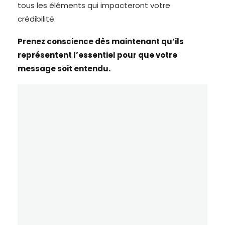
tous les éléments qui impacteront votre
crédibilité.
Prenez conscience dès maintenant qu’ils
représentent l’essentiel pour que votre
message soit entendu.