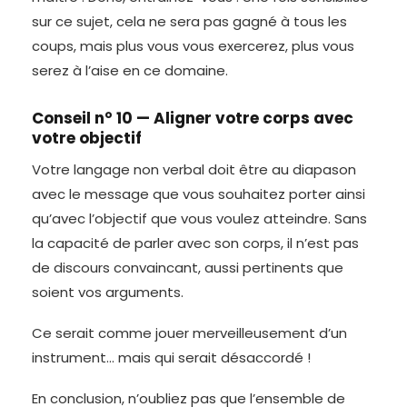
sur ce sujet, cela ne sera pas gagné à tous les
coups, mais plus vous vous exercerez, plus vous
serez à l’aise en ce domaine.
Conseil n° 10 — Aligner votre corps avec
votre objectif
Votre langage non verbal doit être au diapason
avec le message que vous souhaitez porter ainsi
qu’avec l’objectif que vous voulez atteindre. Sans
la capacité de parler avec son corps, il n’est pas
de discours convaincant, aussi pertinents que
soient vos arguments.
Ce serait comme jouer merveilleusement d’un
instrument… mais qui serait désaccordé !
En conclusion, n’oubliez pas que l’ensemble de