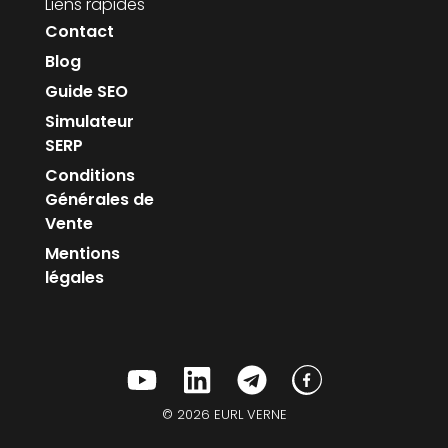
Liens rapides
Contact
Blog
Guide SEO
Simulateur
SERP
Conditions
Générales de
Vente
Mentions
légales
© 2026 EURL VERNE