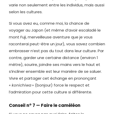
varie non seulement entre les individus, mais aussi
selon les cultures.
Si vous avez eu, comme moi, la chance de
voyager au Japon (et même d’avoir escaladé le
mont Fuji, merveilleuse aventure que je vous
raconterai peut-être un jour), vous savez combien
embrasser n’est pas du tout dans leur culture. Par
contre, garder une certaine distance (environ 1
mètre), sourire, joindre ses mains vers le haut et
s’incliner ensemble est leur manière de se saluer.
Vivre et partager cet échange en prononçant
«
konichiwa
» (bonjour) force le respect et
l’admiration pour cette culture si différente.
Conseil n° 7 — Faire le caméléon