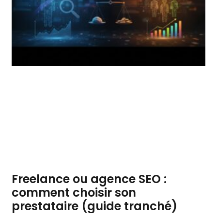
Freelance ou agence SEO :
comment choisir son
prestataire (guide tranché)