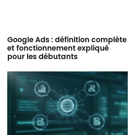
Google Ads : définition complète
et fonctionnement expliqué
pour les débutants