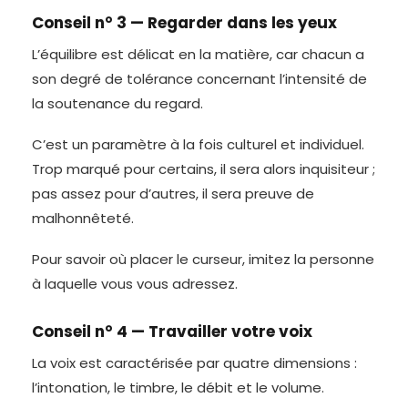
Conseil n° 3 — Regarder dans les yeux
L’équilibre est délicat en la matière, car chacun a
son degré de tolérance concernant l’intensité de
la soutenance du regard.
C’est un paramètre à la fois culturel et individuel.
Trop marqué pour certains, il sera alors inquisiteur ;
pas assez pour d’autres, il sera preuve de
malhonnêteté.
Pour savoir où placer le curseur, imitez la personne
à laquelle vous vous adressez.
Conseil n° 4 — Travailler votre voix
La voix est caractérisée par quatre dimensions :
l’intonation, le timbre, le débit et le volume.