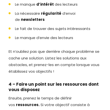
Le manque
d’intérêt
des lecteurs
La nécessaire
régularité
d’envoi
de
newsletters
Le fait de trouver des sujets intéressants
Le manque d’envie des lecteurs
Et n’oubliez pas que derrière chaque problème se
cache une solution. Listez les solutions aux
obstacles, et prenez-les en compte lorsque vous
établissez vos objectifs !
4 – Faire un point sur les ressources dont
vous disposez
Ensuite, prenez le temps de définir
vos
ressources.
Si votre objectif consiste à