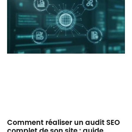
Comment réaliser un audit SEO
complet de son site : guide