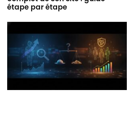
étape par étape