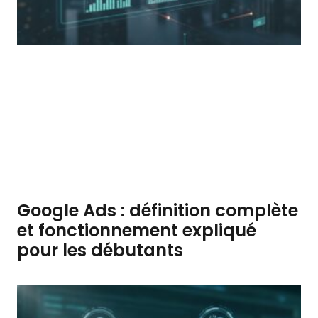
Google Ads : définition complète
et fonctionnement expliqué
pour les débutants