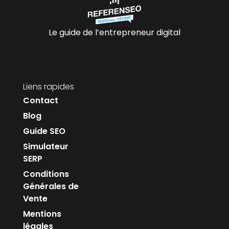
Le guide de l’entrepreneur digital
Liens rapides
Contact
Blog
Guide SEO
Simulateur
SERP
Conditions
Générales de
Vente
Mentions
légales