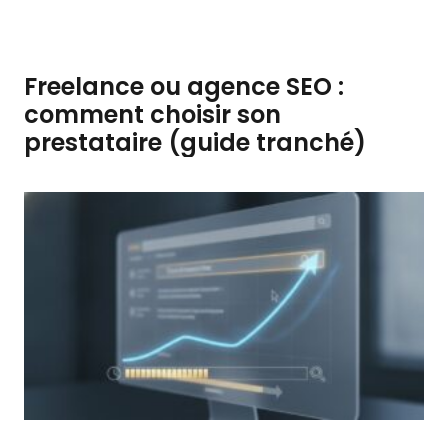
Freelance ou agence SEO :
comment choisir son
prestataire (guide tranché)