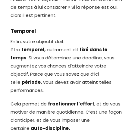
de temps à lui consacrer ? Si la réponse est oui,
alors il est pertinent.
Temporel
Enfin, votre objectif doit
être
temporel,
autrement dit
fixé dans le
temps
. Si vous déterminez une deadline, vous
augmentez vos chances d’atteindre votre
objectif. Parce que vous savez que d’ici
telle
période,
vous devez avoir atteint telles
performances.
Cela permet de
fractionner l’effort
, et de vous
motiver de manière quotidienne. C’est une façon
d’anticiper, et de vous imposer une
certaine
auto-discipline.