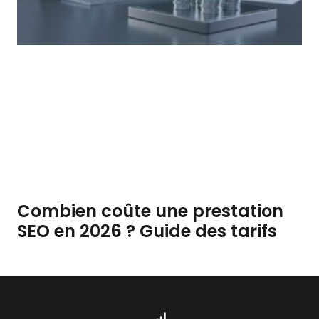
Combien coûte une prestation
SEO en 2026 ? Guide des tarifs