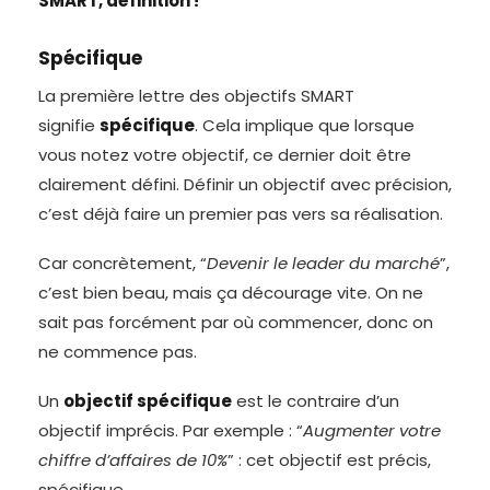
SMART, définition !
Spécifique
La première lettre des objectifs SMART
signifie
spécifique
. Cela implique que lorsque
vous notez votre objectif, ce dernier doit être
clairement défini. Définir un objectif avec précision,
c’est déjà faire un premier pas vers sa réalisation.
Car concrètement, “
Devenir le leader du marché
”,
c’est bien beau, mais ça décourage vite. On ne
sait pas forcément par où commencer, donc on
ne commence pas.
Un
objectif spécifique
est le contraire d’un
objectif imprécis. Par exemple : “
Augmenter votre
chiffre d’affaires de 10%
” : cet objectif est précis,
spécifique.