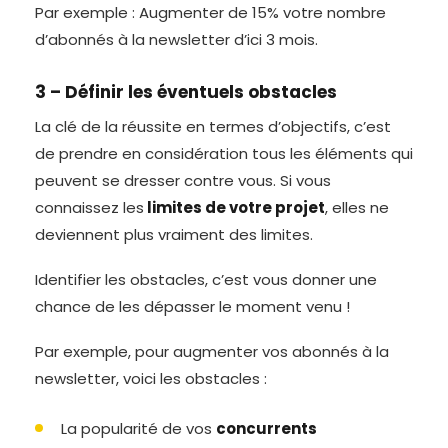
Par exemple : Augmenter de 15% votre nombre
d’abonnés à la newsletter d’ici 3 mois.
3 – Définir les éventuels obstacles
La clé de la réussite en termes d’objectifs, c’est
de prendre en considération tous les éléments qui
peuvent se dresser contre vous. Si vous
connaissez les
limites de votre projet
, elles ne
deviennent plus vraiment des limites.
Identifier les obstacles, c’est vous donner une
chance de les dépasser le moment venu !
Par exemple, pour augmenter vos abonnés à la
newsletter, voici les obstacles :
La popularité de vos
concurrents