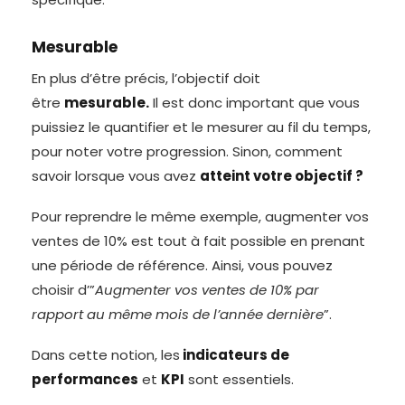
Mesurable
En plus d’être précis, l’objectif doit
être
mesurable.
Il est donc important que vous
puissiez le quantifier et le mesurer au fil du temps,
pour noter votre progression. Sinon, comment
savoir lorsque vous avez
atteint votre objectif ?
Pour reprendre le même exemple, augmenter vos
ventes de 10% est tout à fait possible en prenant
une période de référence. Ainsi, vous pouvez
choisir d’”
Augmenter vos ventes de 10% par
rapport au même mois de l’année dernière
”.
Dans cette notion, les
indicateurs de
performances
et
KPI
sont essentiels.