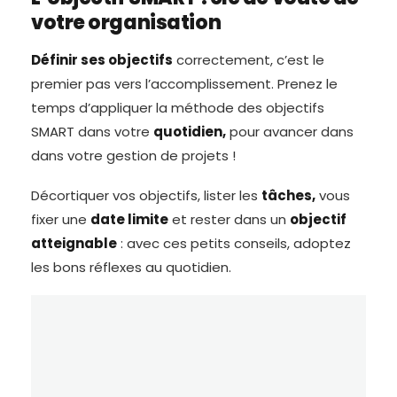
votre organisation
Définir ses objectifs
correctement, c’est le
premier pas vers l’accomplissement. Prenez le
temps d’appliquer la méthode des objectifs
SMART dans votre
quotidien,
pour avancer dans
dans votre gestion de projets !
Décortiquer vos objectifs, lister les
tâches,
vous
fixer une
date limite
et rester dans un
objectif
atteignable
: avec ces petits conseils, adoptez
les bons réflexes au quotidien.