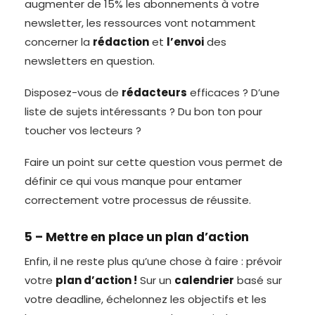
augmenter de 15% les abonnements à votre
newsletter, les ressources vont notamment
concerner la
rédaction
et
l’envoi
des
newsletters en question.
Disposez-vous de
rédacteurs
efficaces ? D’une
liste de sujets intéressants ? Du bon ton pour
toucher vos lecteurs ?
Faire un point sur cette question vous permet de
définir ce qui vous manque pour entamer
correctement votre processus de réussite.
5 – Mettre en place un plan d’action
Enfin, il ne reste plus qu’une chose à faire : prévoir
votre
plan d’action !
Sur un
calendrier
basé sur
votre deadline, échelonnez les objectifs et les