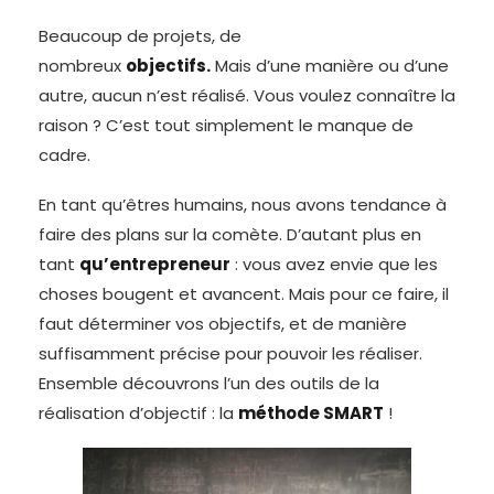
Beaucoup de projets, de
nombreux
objectifs.
Mais d’une manière ou d’une
autre, aucun n’est réalisé. Vous voulez connaître la
raison ? C’est tout simplement le manque de
cadre.
En tant qu’êtres humains, nous avons tendance à
faire des plans sur la comète. D’autant plus en
tant
qu’entrepreneur
: vous avez envie que les
choses bougent et avancent. Mais pour ce faire, il
faut déterminer vos objectifs, et de manière
suffisamment précise pour pouvoir les réaliser.
Ensemble découvrons l’un des outils de la
réalisation d’objectif : la
méthode SMART
!