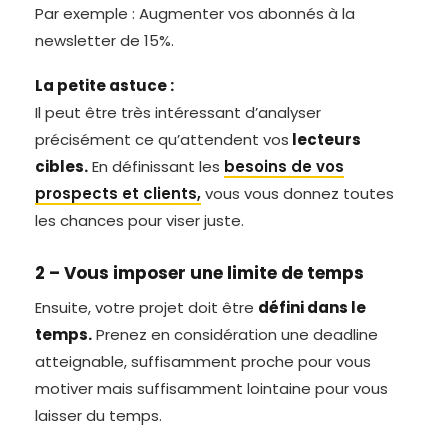
Par exemple : Augmenter vos abonnés à la
newsletter de 15%.
La petite astuce :
Il peut être très intéressant d’analyser
précisément ce qu’attendent vos
lecteurs
cibles.
En définissant les
besoins de vos
prospects et clients,
vous vous donnez toutes
les chances pour viser juste.
2 – Vous imposer une limite de temps
Ensuite, votre projet doit être
défini dans le
temps.
Prenez en considération une deadline
atteignable, suffisamment proche pour vous
motiver mais suffisamment lointaine pour vous
laisser du temps.