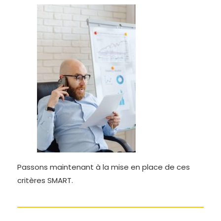
Passons maintenant à la mise en place de ces
critères SMART.