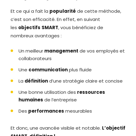
Et ce qui a fait la
popularité
de cette méthode,
c’est son efficacité. En effet, en suivant
les
objectifs
SMART
, vous bénéficiez de
nombreux avantages :
Un meilleur
management
de vos employés et
collaborateurs
Une
communication
plus fluide
La
définition
d’une stratégie claire et concise
Une bonne utilisation des
ressources
humaines
de l’entreprise
Des
performances
mesurables
Et donc, une avancée visible et notable.
L’objectif