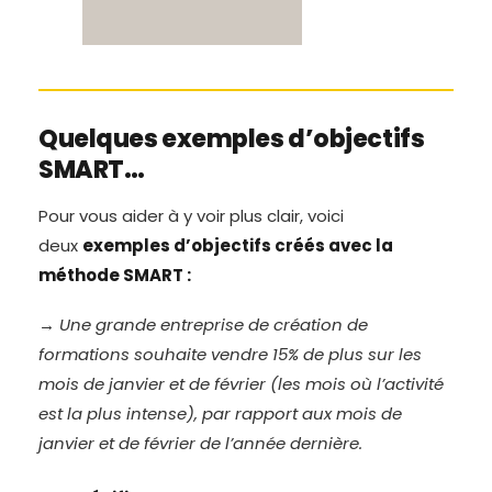
Quelques exemples d’objectifs
SMART…
Pour vous aider à y voir plus clair, voici
deux
exemples d’objectifs créés avec la
méthode SMART :
→ Une grande entreprise de création de
formations souhaite vendre 15% de plus sur les
mois de janvier et de février (les mois où l’activité
est la plus intense), par rapport aux mois de
janvier et de février de l’année dernière.