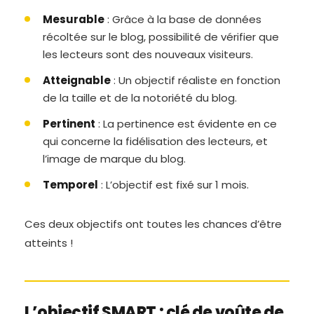
Mesurable
: Grâce à la base de données
récoltée sur le blog, possibilité de vérifier que
les lecteurs sont des nouveaux visiteurs.
Atteignable
: Un objectif réaliste en fonction
de la taille et de la notoriété du blog.
Pertinent
: La pertinence est évidente en ce
qui concerne la fidélisation des lecteurs, et
l’image de marque du blog.
Temporel
: L’objectif est fixé sur 1 mois.
Ces deux objectifs ont toutes les chances d’être
atteints !
L’objectif SMART : clé de voûte de