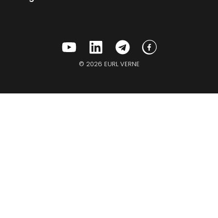
© 2026 EURL VERNE