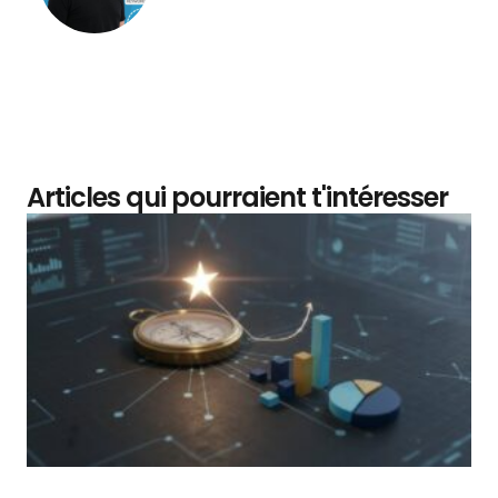
Articles qui pourraient t'intéresser