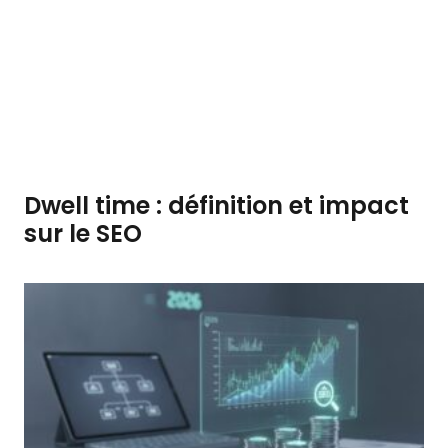
Dwell time : définition et impact
sur le SEO