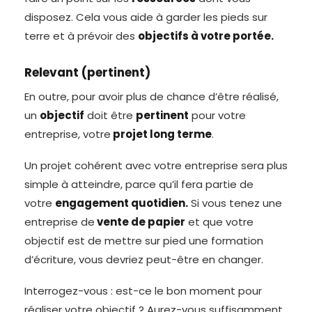
disposez. Cela vous aide à garder les pieds sur
terre et à prévoir des
objectifs à votre portée.
Relevant (pertinent)
En outre, pour avoir plus de chance d’être réalisé,
un
objectif
doit être
pertinent
pour votre
entreprise, votre
projet long terme
.
Un projet cohérent avec votre entreprise sera plus
simple à atteindre, parce qu’il fera partie de
votre
engagement quotidien.
Si vous tenez une
entreprise de
vente de papier
et que votre
objectif est de mettre sur pied une formation
d’écriture, vous devriez peut-être en changer.
Interrogez-vous : est-ce le bon moment pour
réaliser votre objectif ? Aurez-vous suffisamment