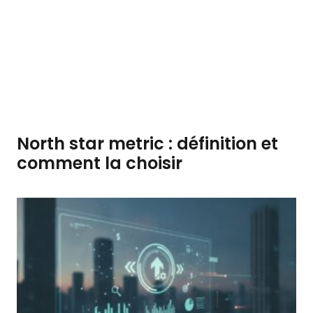
North star metric : définition et
comment la choisir