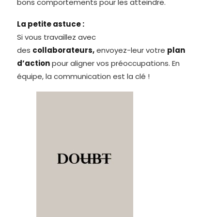
bons comportements pour les atteindre.
La petite astuce :
Si vous travaillez avec
des
collaborateurs,
envoyez-leur votre
plan
d’action
pour aligner vos préoccupations. En
équipe, la communication est la clé !