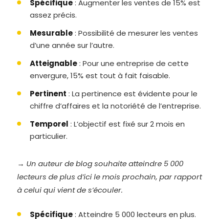
Spécifique
: Augmenter les ventes de 15% est
assez précis.
Mesurable
: Possibilité de mesurer les ventes
d’une année sur l’autre.
Atteignable
: Pour une entreprise de cette
envergure, 15% est tout à fait faisable.
Pertinent
: La pertinence est évidente pour le
chiffre d’affaires et la notoriété de l’entreprise.
Temporel
: L’objectif est fixé sur 2 mois en
particulier.
→ Un auteur de blog souhaite atteindre 5 000
lecteurs de plus d’ici le mois prochain, par rapport
à celui qui vient de s’écouler.
Spécifique
: Atteindre 5 000 lecteurs en plus.