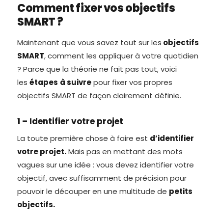
Comment fixer vos objectifs
SMART ?
Maintenant que vous savez tout sur les
objectifs
SMART
, comment les appliquer à votre quotidien
? Parce que la théorie ne fait pas tout, voici
les
étapes
à suivre
pour fixer vos propres
objectifs SMART de façon clairement définie.
1 – Identifier votre projet
La toute première chose à faire est
d’identifier
votre projet.
Mais pas en mettant des mots
vagues sur une idée : vous devez identifier votre
objectif, avec suffisamment de précision pour
pouvoir le découper en une multitude de
petits
objectifs.