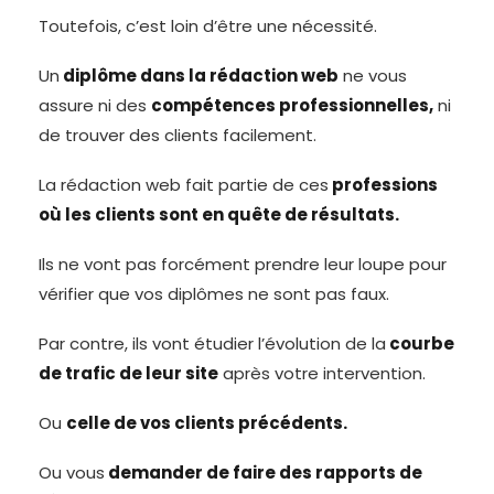
Toutefois, c’est loin d’être une nécessité.
Un
diplôme dans la rédaction web
ne vous
assure ni des
compétences professionnelles,
ni
de trouver des clients facilement.
La rédaction web fait partie de ces
professions
où les clients sont en quête de résultats.
Ils ne vont pas forcément prendre leur loupe pour
vérifier que vos diplômes ne sont pas faux.
Par contre, ils vont étudier l’évolution de la
courbe
de trafic de leur site
après votre intervention.
Ou
celle de vos clients précédents.
Ou vous
demander de faire des rapports de