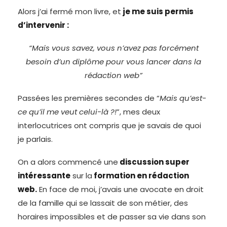
Alors j’ai fermé mon livre, et
je me suis permis
d’intervenir :
“Mais vous savez, vous n’avez pas forcément
besoin d’un diplôme pour vous lancer dans la
rédaction web”
Passées les premières secondes de “
Mais qu’est-
ce qu’il me veut celui-là ?!
”, mes deux
interlocutrices ont compris que je savais de quoi
je parlais.
On a alors commencé une
discussion super
intéressante
sur la
formation en rédaction
web.
En face de moi, j’avais une avocate en droit
de la famille qui se lassait de son métier, des
horaires impossibles et de passer sa vie dans son