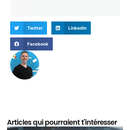
Twitter
LinkedIn
Facebook
Matthieu Verne
Articles qui pourraient t'intéresser