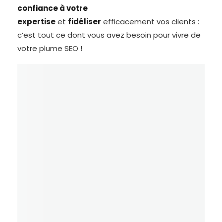
confiance à votre
expertise
et
fidéliser
efficacement vos clients :
c’est tout ce dont vous avez besoin pour vivre de
votre plume SEO !