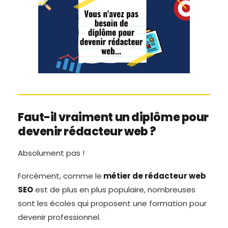
Faut-il vraiment un diplôme pour
devenir rédacteur web ?
Absolument pas !
Forcément, comme le
métier de rédacteur web
SEO
est de plus en plus populaire, nombreuses
sont les écoles qui proposent une formation pour
devenir professionnel.