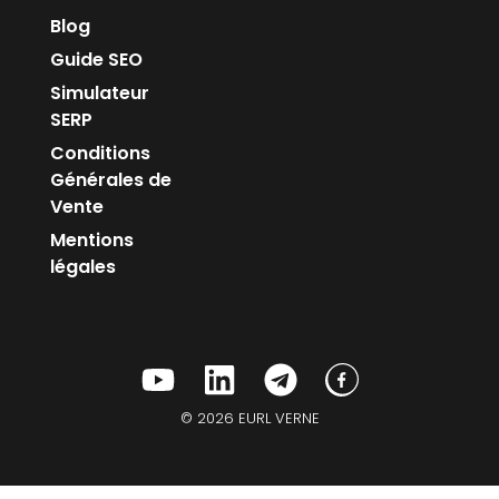
Blog
Guide SEO
Simulateur
SERP
Conditions
Générales de
Vente
Mentions
légales
© 2026 EURL VERNE