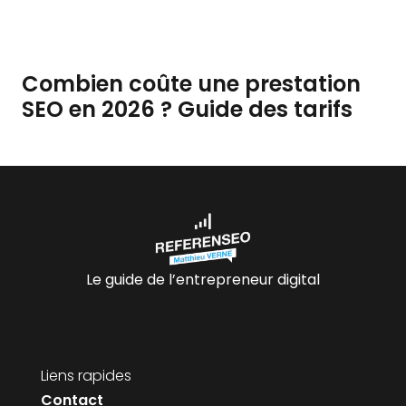
Combien coûte une prestation
SEO en 2026 ? Guide des tarifs
Le guide de l’entrepreneur digital
Liens rapides
Contact