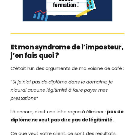
Et mon syndrome de l’imposteur,
j’en fais quoi ?
C’était l’un des arguments de ma voisine de café :
“Si je n’ai pas de diplôme dans le domaine, je
n’aurai aucune légitimité à faire payer mes
prestations”
Là encore, c’est une idée reçue à éliminer :
pas de
diplôme ne veut pas dire pas de légitimité.
Ce que veut votre client, ce sont des résultats.