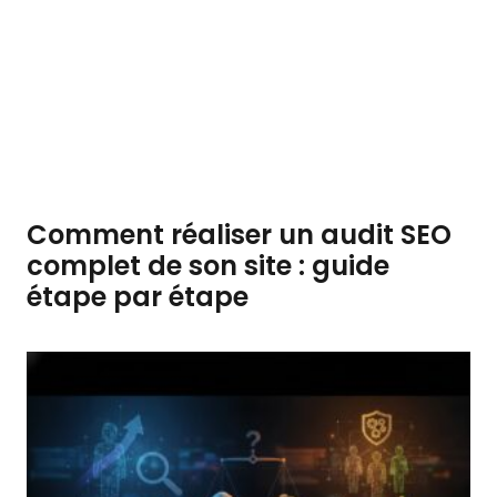
Comment réaliser un audit SEO
complet de son site : guide
étape par étape