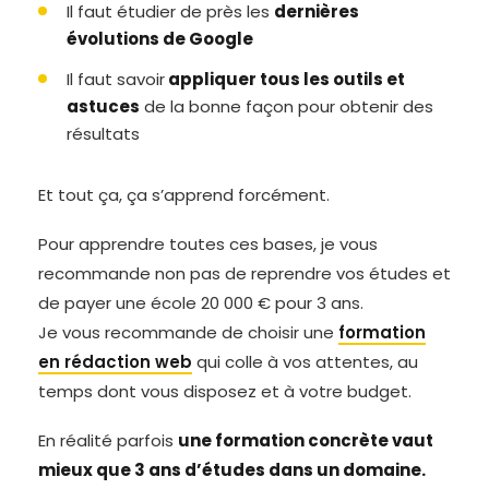
Il faut étudier de près les
dernières
évolutions de Google
Il faut savoir
appliquer tous les outils et
astuces
de la bonne façon pour obtenir des
résultats
Et tout ça, ça s’apprend forcément.
Pour apprendre toutes ces bases, je vous
recommande non pas de reprendre vos études et
de payer une école 20 000 € pour 3 ans.
Je vous recommande de choisir une
formation
en rédaction web
qui colle à vos attentes, au
temps dont vous disposez et à votre budget.
En réalité parfois
une formation concrète vaut
mieux que 3 ans d’études dans un domaine.