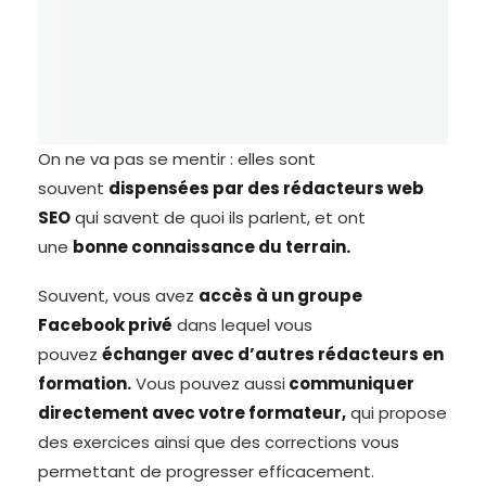
On ne va pas se mentir : elles sont
souvent
dispensées par des rédacteurs web
SEO
qui savent de quoi ils parlent, et ont
une
bonne connaissance du terrain.
Souvent, vous avez
accès à un groupe
Facebook privé
dans lequel vous
pouvez
échanger avec d’autres rédacteurs en
formation.
Vous pouvez aussi
communiquer
directement avec votre formateur,
qui propose
des exercices ainsi que des corrections vous
permettant de progresser efficacement.