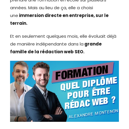
années. Mais au lieu de ça, elle a choisi
une
immersion directe en entreprise, sur le
terrain.
Et en seulement quelques mois, elle évoluait déjà
de manière indépendante dans la
grande
famille de la rédaction web SEO.