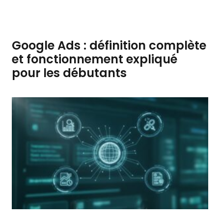
Google Ads : définition complète
et fonctionnement expliqué
pour les débutants