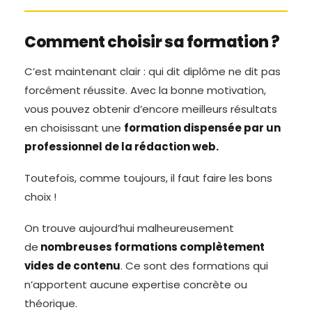
Comment choisir sa formation ?
C’est maintenant clair : qui dit diplôme ne dit pas
forcément réussite. Avec la bonne motivation,
vous pouvez obtenir d’encore meilleurs résultats
en choisissant une
formation dispensée par un
professionnel de la rédaction web.
Toutefois, comme toujours, il faut faire les bons
choix !
On trouve aujourd’hui malheureusement
de
nombreuses formations complètement
vides de contenu
. Ce sont des formations qui
n’apportent aucune expertise concrète ou
théorique.