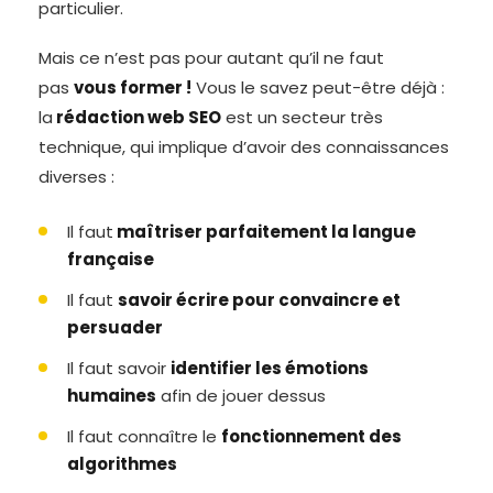
particulier.
Mais ce n’est pas pour autant qu’il ne faut
pas
vous former !
Vous le savez peut-être déjà :
la
rédaction web SEO
est un secteur très
technique, qui implique d’avoir des connaissances
diverses :
Il faut
maîtriser parfaitement la langue
française
Il faut
savoir écrire pour convaincre et
persuader
Il faut savoir
identifier les émotions
humaines
afin de jouer dessus
Il faut connaître le
fonctionnement des
algorithmes