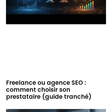
Freelance ou agence SEO :
comment choisir son
prestataire (guide tranché)