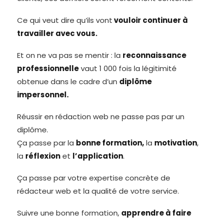
Ce qui veut dire qu’ils vont
vouloir continuer à
travailler avec vous.
Et on ne va pas se mentir : la
reconnaissance
professionnelle
vaut 1 000 fois la légitimité
obtenue dans le cadre d’un
diplôme
impersonnel.
Réussir en rédaction web ne passe pas par un
diplôme.
Ça passe par la
bonne formation,
la
motivation
,
la
réflexion
et
l’application
.
Ça passe par votre expertise concrète de
rédacteur web et la qualité de votre service.
Suivre une bonne formation,
apprendre à faire