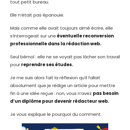
tout petit bureau.
Elle n’était pas épanouie.
Mais comme elle avait toujours aimé écrire, elle
s’interrogeait sur une
éventuelle reconversion
professionnelle dans la rédaction web.
Seul bémol : elle ne se voyait pas lâcher son travail
pour
reprendre ses études.
Je me suis alors fait la réflexion qu’il fallait
absolument que je rédige un article pour mettre
fin à une idée reçue : non, vous n’avez
pas besoin
d’un diplôme pour devenir rédacteur web.
Je vous explique le pourquoi du comment.