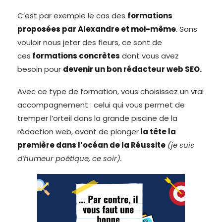
C’est par exemple le cas des
formations
proposées par Alexandre et moi-même
. Sans
vouloir nous jeter des fleurs, ce sont de
ces
formations concrètes
dont vous avez
besoin pour
devenir un bon rédacteur web SEO.
Avec ce type de formation, vous choisissez un vrai
accompagnement : celui qui vous permet de
tremper l’orteil dans la grande piscine de la
rédaction web, avant de plonger
la tête la
première dans l’océan de la Réussite
(je suis
d’humeur poétique, ce soir).