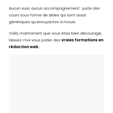
Aucun suivi, aucun accompagnement : juste des
cours sous forme de slides qui sont aussi
génériques qu’ennuyantes à mourir.
Voilà, maintenant que vous êtes bien découragé,
laissez-moi vous parler des
vraies formations en
rédaction web.