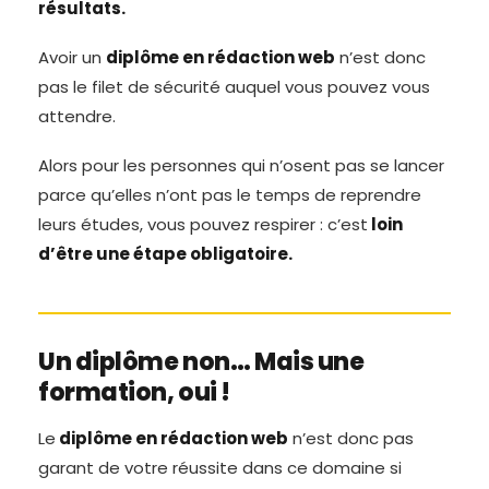
résultats.
Avoir un
diplôme en rédaction web
n’est donc
pas le filet de sécurité auquel vous pouvez vous
attendre.
Alors pour les personnes qui n’osent pas se lancer
parce qu’elles n’ont pas le temps de reprendre
leurs études, vous pouvez respirer : c’est
loin
d’être une étape obligatoire.
Un diplôme non… Mais une
formation, oui !
Le
diplôme en rédaction web
n’est donc pas
garant de votre réussite dans ce domaine si