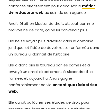
contacté directement pour découvrir le
métier
de rédacteur web
au sein de son agence.
Anaïs était en Master de droit, et, tout comme
ma voisine de café, ça ne lui convenait plus.
Elle ne se voyait plus travailler dans le domaine
juridique, et l’idée de devoir rester enfermée dans
un bureau lui donnait de l’urticaire.
Elle a donc pris le taureau par les cornes et a
envoyé un email directement à Alexandre. Il l’a
formée, et aujourd’hui Anaïs gagne
confortablement sa vie
en tant que rédactrice
web.
Elle aurait pu lâcher ses études de droit pour
prendre une formation en école sur plusieurs