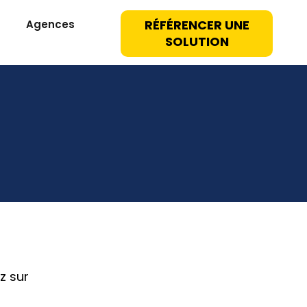
RÉFÉRENCER UNE
Agences
SOLUTION
z sur