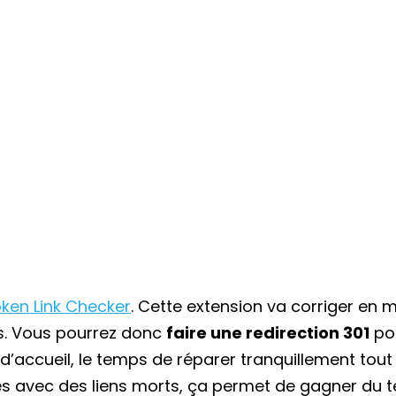
ken Link Checker
. Cette extension va corriger en 
us. Vous pourrez donc
faire une redirection 301
po
d’accueil, le temps de réparer tranquillement tout
tes avec des liens morts, ça permet de gagner du