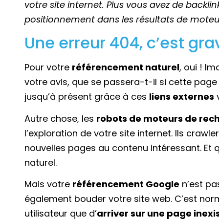
votre site internet. Plus vous avez de backlin
positionnement dans les résultats de moteu
Une erreur 404, c’est gra
Pour votre
référencement naturel
, oui ! 
votre avis, que se passera-t-il si cette page
jusqu’à présent grâce à ces
liens externes
v
Autre chose, les
robots de moteurs de rec
l’exploration de votre site internet. Ils crawl
nouvelles pages au contenu intéressant. Et 
naturel.
Mais votre
référencement Google
n’est pas
également bouder votre site web. C’est norma
utilisateur que d’
arriver sur une page inexi