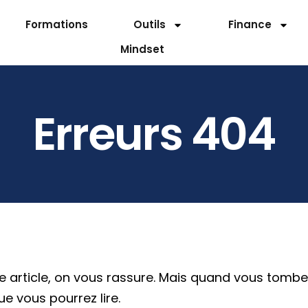
Formations
Outils
Finance
Mindset
Erreurs 404
tre article, on vous rassure. Mais quand vous tombe
e vous pourrez lire.