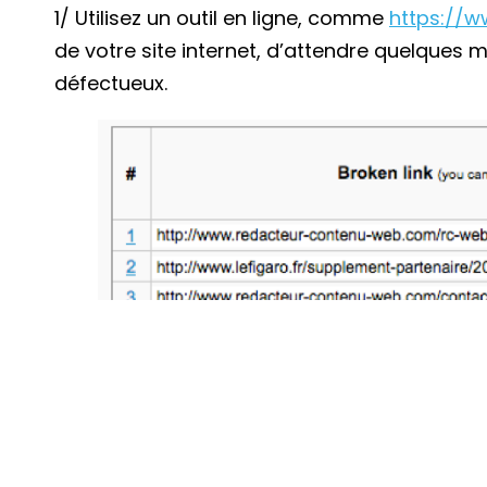
1/ Utilisez un outil en ligne, comme
https://w
de votre site internet, d’attendre quelques mi
défectueux.