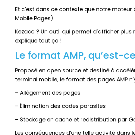
Et c’est dans ce contexte que notre moteur
Mobile Pages).
Kezaco ? Un outil qui permet d’afficher pl
explique tout ça !
Le format AMP, qu’est-ce
Proposé en open source et destiné à accélér
terminal mobile, le format des pages AMP n’
– Allègement des pages
– Élimination des codes parasites
– Stockage en cache et redistribution par Go
Les conséquences d’une telle activité dans 