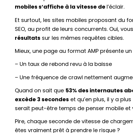
mobiles s’affiche à la vitesse de
l’éclair.
Et surtout, les sites mobiles proposant du 
SEO, au profit de leurs concurrents. Oui, vo
résultats
sur les mêmes requêtes cibles.
Mieux, une page au format AMP présente un
– Un taux de rebond revu à la baisse
– Une fréquence de crawl nettement augme
Quand on sait que
53% des internautes a
excède 3 secondes
et qu’en plus, il y a pl
serait peut-être temps de penser mobile et
Pire, chaque seconde de vitesse de chargem
êtes vraiment prêt à prendre le risque ?