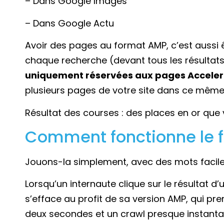
– Dans Google Images
– Dans Google Actu
Avoir des pages au format AMP, c’est aussi ê
chaque recherche (devant tous les résultats
uniquement réservées aux pages Acceler
plusieurs pages de votre site dans ce même
Résultat des courses : des places en or que
Comment fonctionne le 
Jouons-la simplement, avec des mots facile
Lorsqu’un internaute clique sur le résultat 
s’efface au profit de sa version AMP, qui pr
deux secondes et un crawl presque instanta