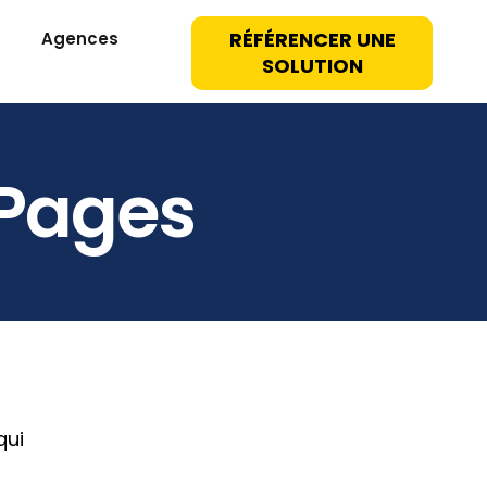
RÉFÉRENCER UNE
Agences
SOLUTION
 Pages
qui