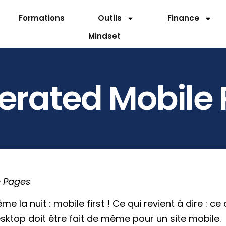
Formations
Outils
Finance
Mindset
erated Mobile
e Pages
la nuit : mobile first ! Ce qui revient à dire : ce 
desktop doit être fait de même pour un site mobile.