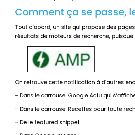
Comment ça se passe, l
Tout d’abord, un site qui propose des page
résultats de moteurs de recherche, puisque
On retrouve cette notification à d’autres en
– Dans le carrousel Google Actu qui s’affic
– Dans le carrousel Recettes pour toute rech
– De le featured snippet